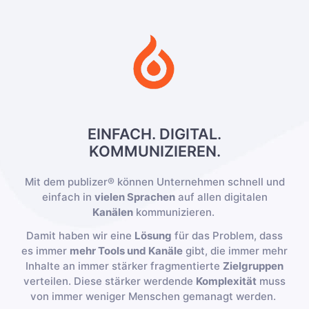
EINFACH. DIGITAL.
KOMMUNIZIEREN.
Mit dem publizer® können Unternehmen schnell und
einfach in
vielen Sprachen
auf allen digitalen
Kanälen
kommunizieren.
Damit haben wir eine
Lösung
für das Problem, dass
es immer
mehr Tools und Kanäle
gibt, die immer mehr
Inhalte an immer stärker fragmentierte
Zielgruppen
verteilen. Diese stärker werdende
Komplexität
muss
von immer weniger Menschen gemanagt werden.