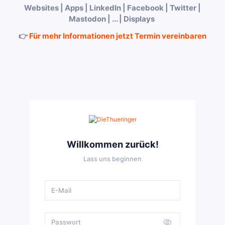
Websites | Apps | LinkedIn | Facebook | Twitter |
Mastodon | ... | Displays
👉
Für mehr Informationen jetzt Termin vereinbaren
Willkommen zurück!
Lass uns beginnen