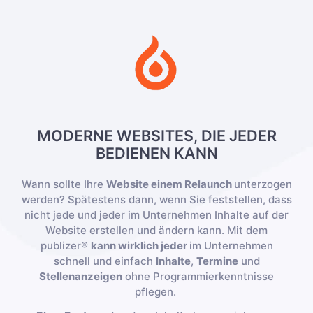
MODERNE WEBSITES, DIE JEDER
BEDIENEN KANN
Wann sollte Ihre
Website einem Relaunch
unterzogen
werden? Spätestens dann, wenn Sie feststellen, dass
nicht jede und jeder im Unternehmen Inhalte auf der
Website erstellen und ändern kann. Mit dem
publizer®
kann wirklich jeder
im Unternehmen
schnell und einfach
Inhalte
,
Termine
und
Stellenanzeigen
ohne Programmierkenntnisse
pflegen.