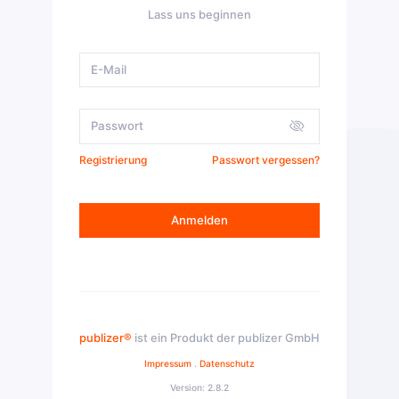
Lass uns beginnen
Registrierung
Passwort vergessen?
Anmelden
publizer®
ist ein Produkt der publizer GmbH
Impressum
.
Datenschutz
Version: 2.8.2